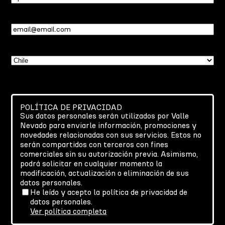
Email
(Required)
País
(Required)
POLÍTICA DE PRIVACIDAD
Sus datos personales serán utilizados por Valle
Nevado para enviarle información, promociones y
novedades relacionadas con sus servicios. Estos no
serán compartidos con terceros con fines
comerciales sin su autorización previa. Asimismo,
podrá solicitar en cualquier momento la
modificación, actualización o eliminación de sus
datos personales.
He leído y acepto la política de privacidad de
datos personales.
Ver política completa