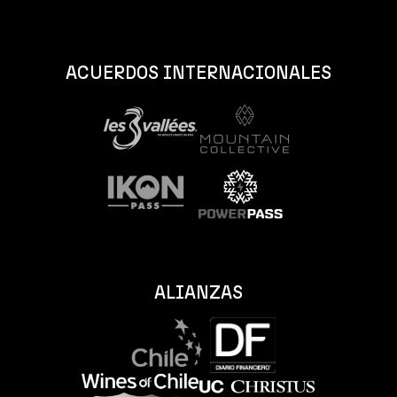
ACUERDOS INTERNACIONALES
ALIANZAS