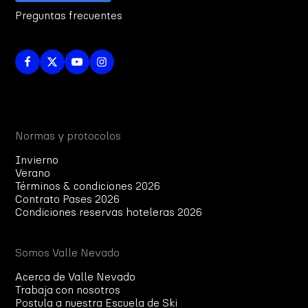
Preguntas frecuentes
Normas y protocolos
Invierno
Verano
Términos & condiciones 2026
Contrato Pases 2026
Condiciones reservas hoteleras 2026
Somos Valle Nevado
Acerca de Valle Nevado
Trabaja con nosotros
Postula a nuestra Escuela de Ski