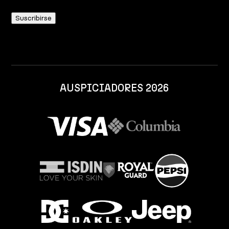
AUSPICIADORES 2026