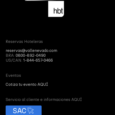
Reservas Hoteleras
reservas@vallenevado.com
BRA:
0800-892-0490
US/CAN:
1-844-657-0466
Eventos
Cotiza tu evento AQUÍ
Servicio al cliente e informaciones AQUÍ
SAC