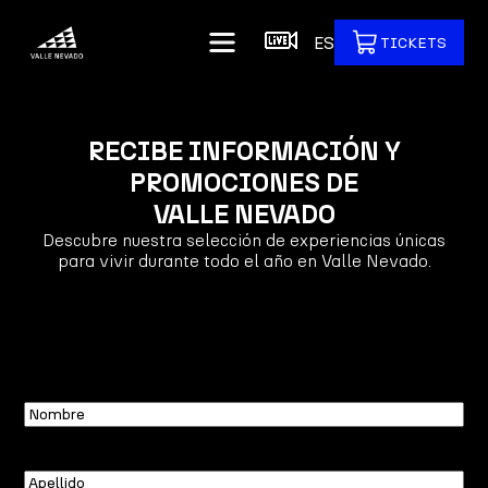
ES
TICKETS
RECIBE INFORMACIÓN Y
PROMOCIONES DE
VALLE NEVADO
Descubre nuestra selección de experiencias únicas
para vivir durante todo el año en Valle Nevado.
Nombre
Apellido