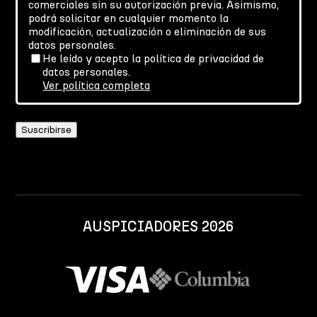
comerciales sin su autorización previa. Asimismo,
podrá solicitar en cualquier momento la
modificación, actualización o eliminación de sus
datos personales.
He leído y acepto la política de privacidad de
datos personales.
Ver política completa
AUSPICIADORES 2026