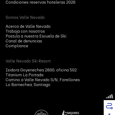
Condiciones reservas hoteleras 2026
Somos Valle Nevado
Acerca de Valle Nevado
Trabaja con nosotros
Postula a nuestra Escuela de Ski
Canal de denuncias
Compliance
Valle Nevado Ski Resort
Isidora Goyenechea 2800, oficina 502
Titanium La Portada
Camino a Valle Nevado S/N, Farellones
Lo Barnechea, Santiago