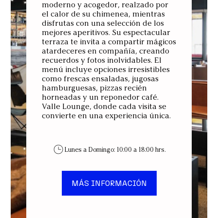
moderno y acogedor, realzado por
el calor de su chimenea, mientras
disfrutas con una selección de los
mejores aperitivos. Su espectacular
terraza te invita a compartir mágicos
atardeceres en compañía, creando
recuerdos y fotos inolvidables. El
menú incluye opciones irresistibles
como frescas ensaladas, jugosas
hamburguesas, pizzas recién
horneadas y un reponedor café.
Valle Lounge, donde cada visita se
convierte en una experiencia única.
Lunes a Domingo: 10:00 a 18:00 hrs.
MÁS INFORMACIÓN