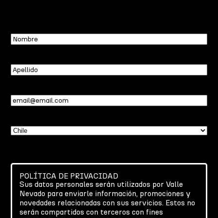
Nombre
Apellido
Email
(Required)
País
(Required)
POLÍTICA DE PRIVACIDAD
Sus datos personales serán utilizados por Valle
Nevado para enviarle información, promociones y
novedades relacionadas con sus servicios. Estos no
serán compartidos con terceros con fines