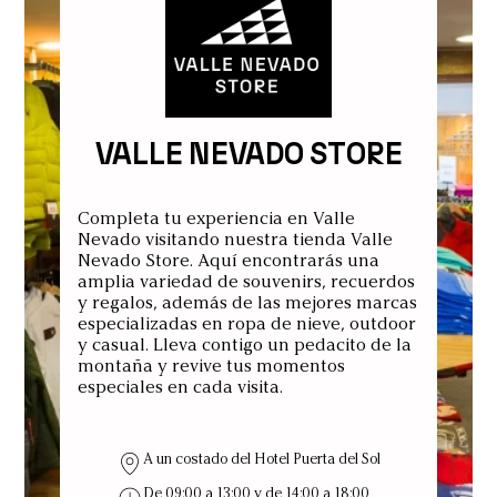
VALLE NEVADO STORE
Completa tu experiencia en Valle
Nevado visitando nuestra tienda Valle
Nevado Store. Aquí encontrarás una
amplia variedad de souvenirs, recuerdos
y regalos, además de las mejores marcas
especializadas en ropa de nieve, outdoor
y casual. Lleva contigo un pedacito de la
montaña y revive tus momentos
especiales en cada visita.
A un costado del Hotel Puerta del Sol
De 09:00 a 13:00 y de 14:00 a 18:00