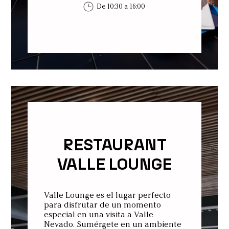
De 10:30 a 16:00
RESTAURANT
VALLE LOUNGE
Valle Lounge es el lugar perfecto
para disfrutar de un momento
especial en una visita a Valle
Nevado. Sumérgete en un ambiente