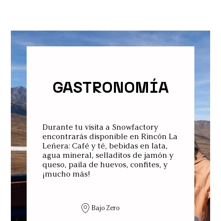
GASTRONOMÍA
Durante tu visita a Snowfactory
encontrarás disponible en Rincón La
Leñera: Café y té, bebidas en lata,
agua mineral, selladitos de jamón y
queso, paila de huevos, confites, y
¡mucho más!
Bajo Zero