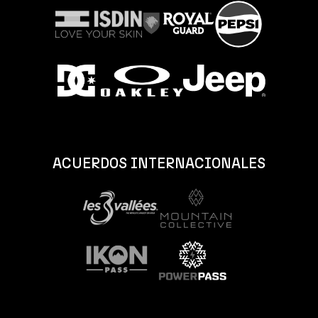
ACUERDOS INTERNACIONALES