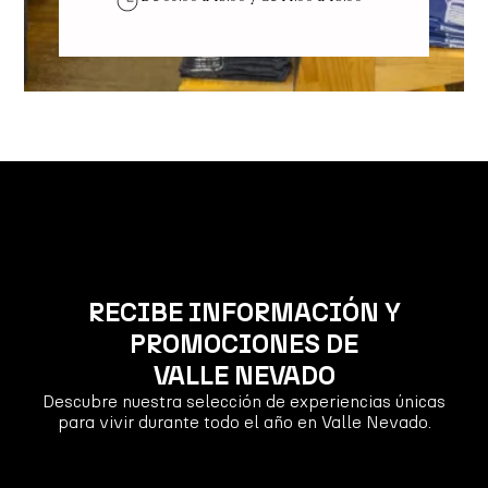
RECIBE INFORMACIÓN Y
PROMOCIONES DE
VALLE NEVADO
Descubre nuestra selección de experiencias únicas
para vivir durante todo el año en Valle Nevado.