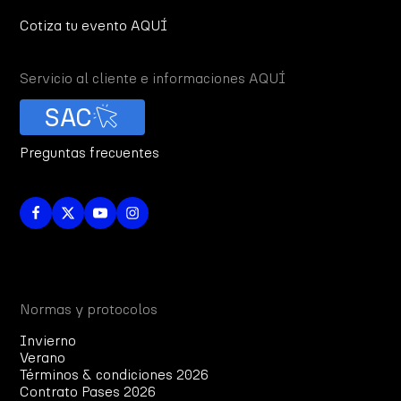
Cotiza tu evento AQUÍ
Servicio al cliente e informaciones AQUÍ
SAC
Preguntas frecuentes
Normas y protocolos
Invierno
Verano
Términos & condiciones 2026
Contrato Pases 2026