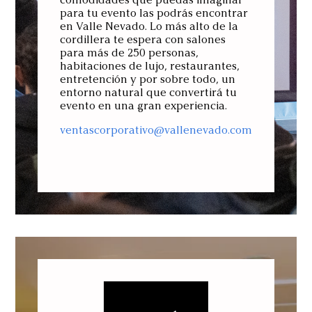
para tu evento las podrás encontrar
en Valle Nevado. Lo más alto de la
cordillera te espera con salones
para más de 250 personas,
habitaciones de lujo, restaurantes,
entretención y por sobre todo, un
entorno natural que convertirá tu
evento en una gran experiencia.
ventascorporativo@vallenevado.com