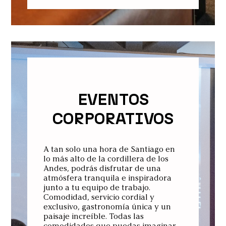
EVENTOS
CORPORATIVOS
A tan solo una hora de Santiago en
lo más alto de la cordillera de los
Andes, podrás disfrutar de una
atmósfera tranquila e inspiradora
junto a tu equipo de trabajo.
Comodidad, servicio cordial y
exclusivo, gastronomía única y un
paisaje increíble. Todas las
comodidades que puedas imaginar