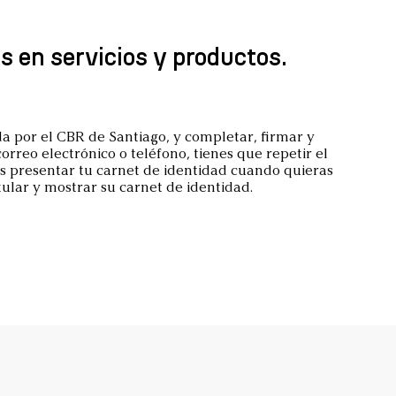
s en servicios y productos.
a por el CBR de Santiago, y completar, firmar y
correo electrónico o teléfono, tienes que repetir el
es presentar tu carnet de identidad cuando quieras
ular y mostrar su carnet de identidad.