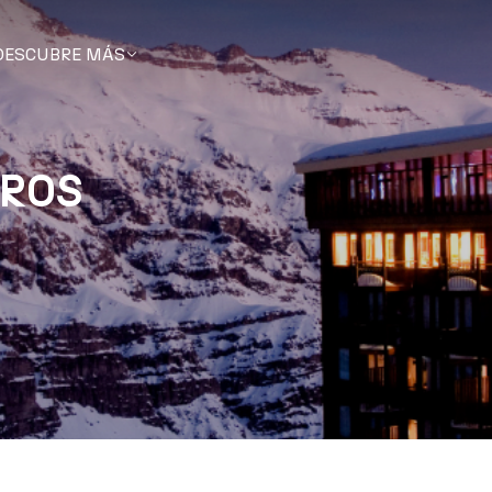
DESCUBRE MÁS
EROS