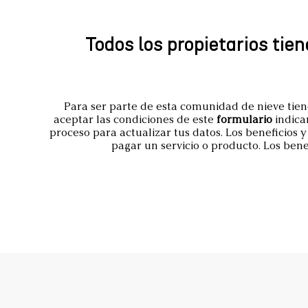
Todos los propietarios tie
Para ser parte de esta comunidad de nieve tien
aceptar las condiciones de este
formulario
indican
proceso para actualizar tus datos. Los beneficios
pagar un servicio o producto. Los ben