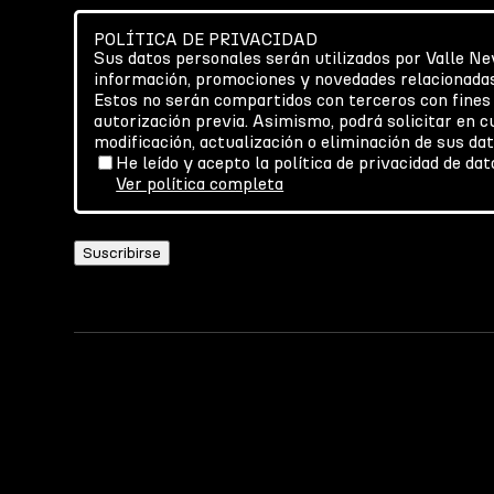
POLÍTICA DE PRIVACIDAD
Sus datos personales serán utilizados por Valle Ne
información, promociones y novedades relacionadas
Estos no serán compartidos con terceros con fines
autorización previa. Asimismo, podrá solicitar en 
modificación, actualización o eliminación de sus da
He leído y acepto la política de privacidad de da
Ver política completa