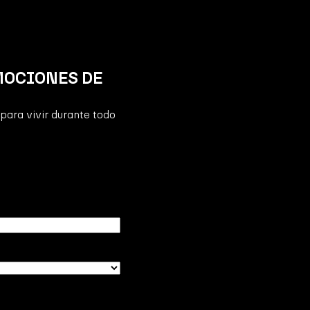
MOCIONES DE
para vivir durante todo
)