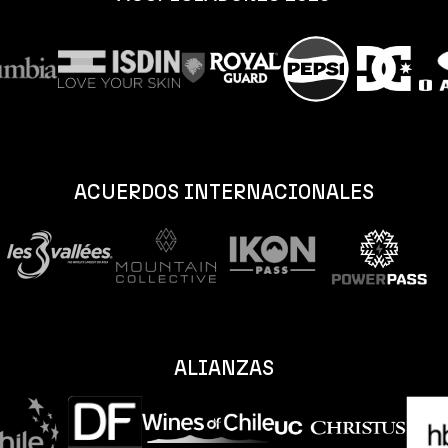
ACUERDOS INTERNACIONALES
ALIANZAS