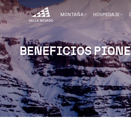
MONTAÑA
HOSPEDAJE
BENEFICIOS PION