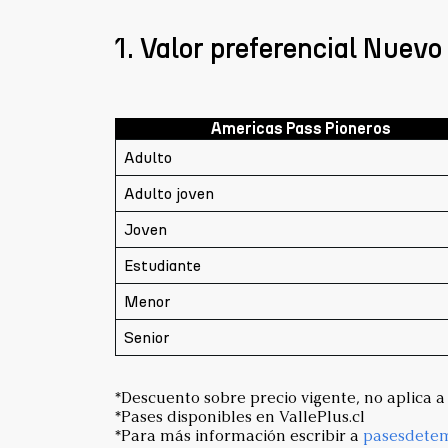
1. Valor preferencial Nue
Americas Pass Pioneros
Adulto
Adulto joven
Joven
Estudiante
Menor
Senior
*Descuento sobre precio vigente, no aplica a 
*Pases disponibles en VallePlus.cl
*Para más información escribir a
pasesdete