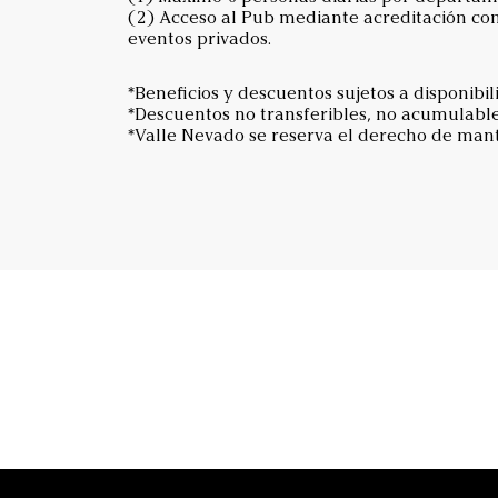
(2) Acceso al Pub mediante acreditación como
eventos privados.
*Beneficios y descuentos sujetos a disponibil
*Descuentos no transferibles, no acumulabl
*Valle Nevado se reserva el derecho de mante