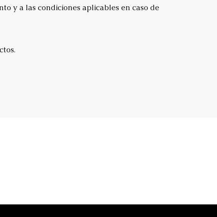
to y a las condiciones aplicables en caso de
ctos.