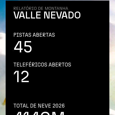
RELATÓRIO DE MONTANHA
VALLE NEVADO
PISTAS ABERTAS
45
TELEFÉRICOS ABERTOS
12
TOTAL DE NEVE 2026