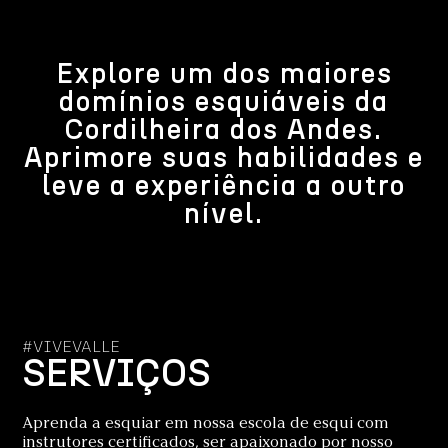
Explore um dos maiores
domínios esquiáveis da
Cordilheira dos Andes.
Aprimore suas habilidades e
leve a experiência a outro
nível.
#VIVEVALLE
SERVIÇOS
Aprenda a esquiar em nossa escola de esqui com
instrutores certificados, ser apaixonado por nosso