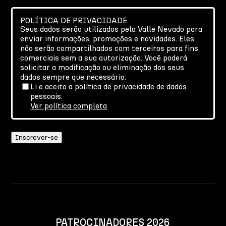
POLÍTICA DE PRIVACIDADE
Seus dados serão utilizados pela Valle Nevado para
enviar informações, promoções e novidades. Eles
não serão compartilhados com terceiros para fins
comerciais sem a sua autorização. Você poderá
solicitar a modificação ou eliminação dos seus
dados sempre que necessário.
Li e aceito a política de privacidade de dados
pessoais.
Ver política completa
PATROCINADORES 2026