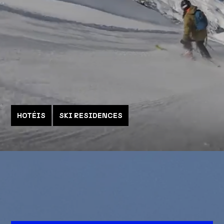
HOTÉIS
SKI RESIDENCES