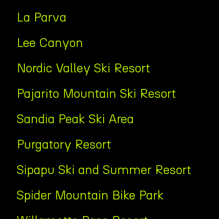
La Parva
Lee Canyon
Nordic Valley Ski Resort
Pajarito Mountain Ski Resort
Sandia Peak Ski Area
Purgatory Resort
Sipapu Ski and Summer Resort
Spider Mountain Bike Park