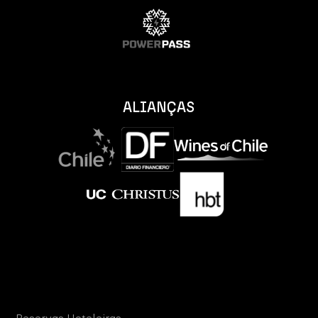
ALIANÇAS