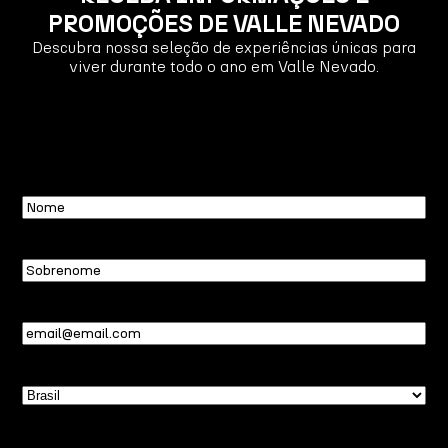
PROMOÇÕES DE VALLE NEVADO
Descubra nossa seleção de experiências únicas para
viver durante todo o ano em Valle Nevado.
Nome
Sobrenome
Email
(obrigatório)
País