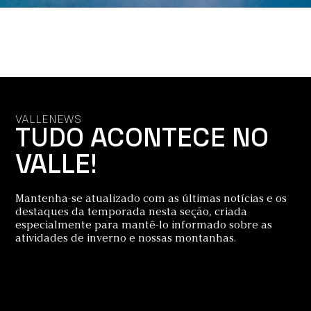
VALLENEWS
TUDO ACONTECE NO
VALLE!
Mantenha-se atualizado com as últimas notícias e os
destaques da temporada nesta seção, criada
especialmente para mantê-lo informado sobre as
atividades de inverno e nossas montanhas.