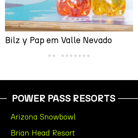
Andes Cup
POWER PASS RESORTS
Arizona Snowbowl
Brian Head Resort