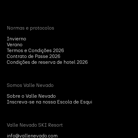
Normas e protocolos
Invierno
Verano
Termos e Condições 2026
Contrato de Passe 2026
Condições de reserva de hotel 2026
Somos Valle Nevado
Sobre o Valle Nevado
Inscreva-se na nossa Escola de Esqui
Valle Nevado SKI Resort
info@vallenevado.com