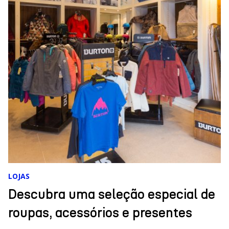
EVENTOS CORPORATIVOS
Infraestrutura, serviço cordial e
exclusivo, gastronomia única e