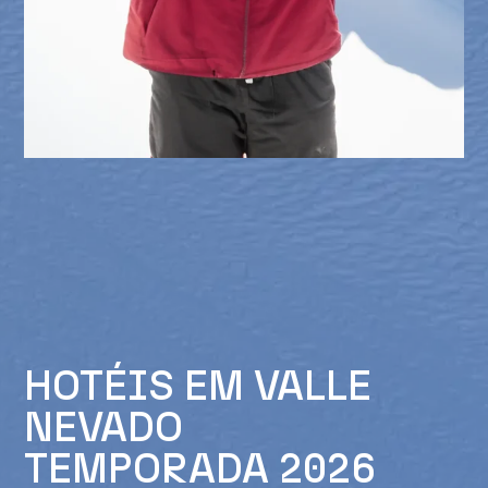
HOTÉIS EM VALLE
NEVADO
TEMPORADA 2026