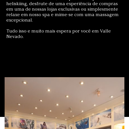
heliskiing, desfrute de uma experiência de compras
em uma de nossas lojas exclusivas ou simplesmente
relaxe em nosso spa e mime-se com uma massagem
excepcional.
Tudo isso e muito mais espera por você em Valle
Nevado.