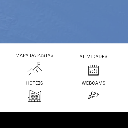
MAPA DA PISTAS
ATIVIDADES
HOTÉIS
WEBCAMS