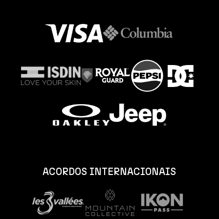
ACORDOS INTERNACIONAIS