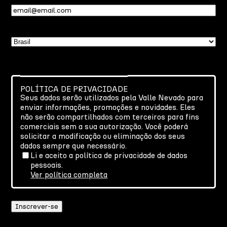
Email
(obrigatório)
País
POLÍTICA DE PRIVACIDADE
Seus dados serão utilizados pela Valle Nevado para
enviar informações, promoções e novidades. Eles
não serão compartilhados com terceiros para fins
comerciais sem a sua autorização. Você poderá
solicitar a modificação ou eliminação dos seus
dados sempre que necessário.
Li e aceito a política de privacidade de dados
pessoais.
Ver política completa