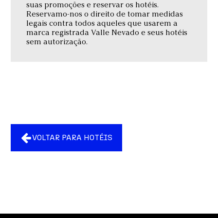
suas promoções e reservar os hotéis.
Reservamo-nos o direito de tomar medidas
legais contra todos aqueles que usarem a
marca registrada Valle Nevado e seus hotéis
sem autorização.
VOLTAR PARA HOTÉIS