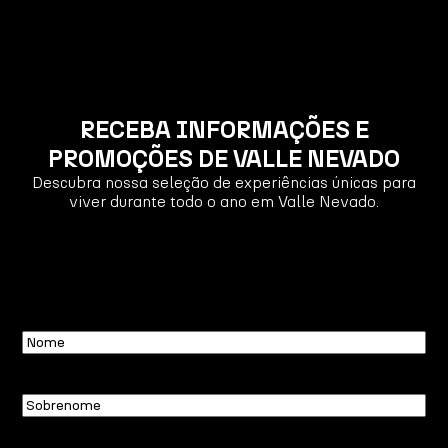
RECEBA INFORMAÇÕES E
PROMOÇÕES DE VALLE NEVADO
Descubra nossa seleção de experiências únicas para
viver durante todo o ano em Valle Nevado.
Nome
Sobrenome