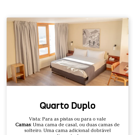
Quarto Duplo
Vista: Para as pistas ou para o vale
Camas
: Uma cama de casal, ou duas camas de
solteiro. Uma cama adicional dobrável