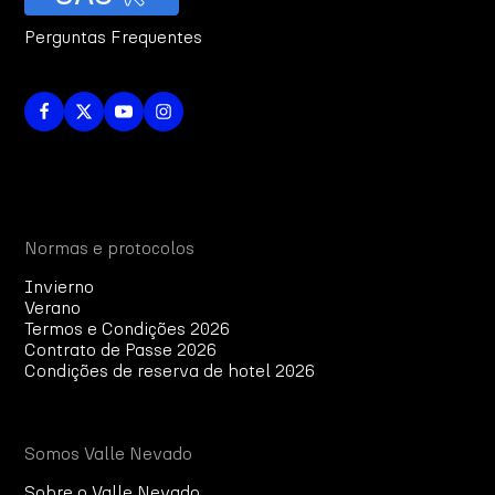
Perguntas Frequentes
Normas e protocolos
Invierno
Verano
Termos e Condições 2026
Contrato de Passe 2026
Condições de reserva de hotel 2026
Somos Valle Nevado
Sobre o Valle Nevado