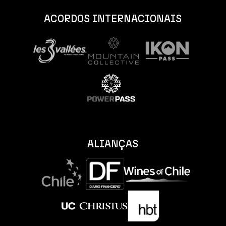
ACORDOS INTERNACIONAIS
ALIANÇAS