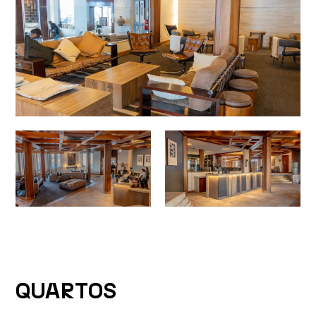
QUARTOS