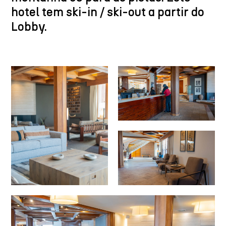
hotel tem ski-in / ski-out a partir do
Lobby.