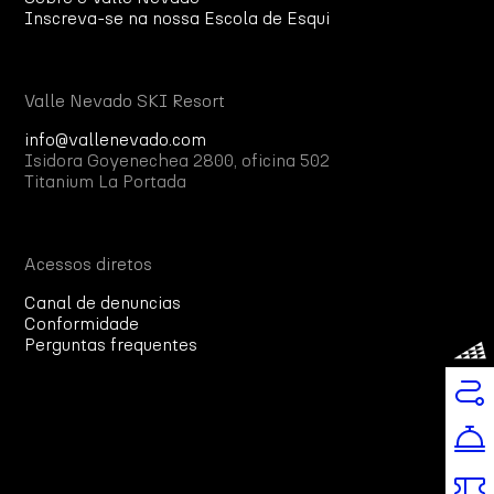
Inscreva-se na nossa Escola de Esqui
Valle Nevado SKI Resort
info@vallenevado.com
Isidora Goyenechea 2800, oficina 502
Titanium La Portada
Acessos diretos
Canal de denuncias
Conformidade
Perguntas frequentes