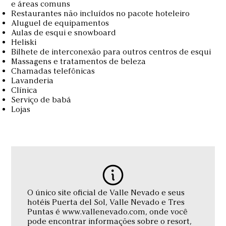
e áreas comuns
Restaurantes não incluídos no pacote hoteleiro
Aluguel de equipamentos
Aulas de esqui e snowboard
Heliski
Bilhete de interconexão para outros centros de esqui
Massagens e tratamentos de beleza
Chamadas telefônicas
Lavanderia
Clínica
Serviço de babá
Lojas
O único site oficial de Valle Nevado e seus
hotéis Puerta del Sol, Valle Nevado e Tres
Puntas é www.vallenevado.com, onde você
pode encontrar informações sobre o resort,