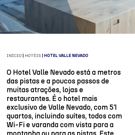
INÍCIO
|
HOTÉIS
| HOTEL VALLE NEVADO
O Hotel Valle Nevado está a metros
das pistas e a poucos passos de
muitas atrações, lojas e
restaurantes. É o hotel mais
exclusivo de Valle Nevado, com 51
quartos, incluindo suítes, todos com
Wi-Fi e varanda com vista para a
montanha ou para as pistas. Este