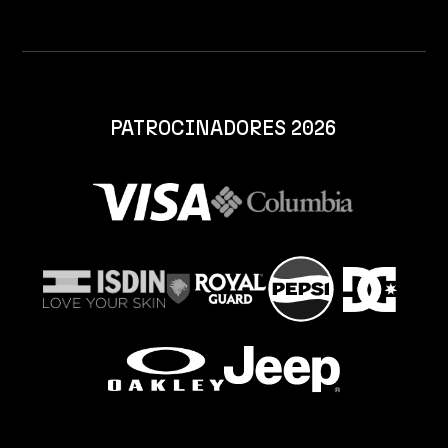
PATROCINADORES 2026