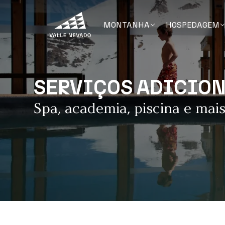
MONTANHA
HOSPEDAGEM
SERVIÇOS ADICIO
Spa, academia, piscina e mai