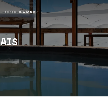
DESCUBRA MAIS
NAIS
s