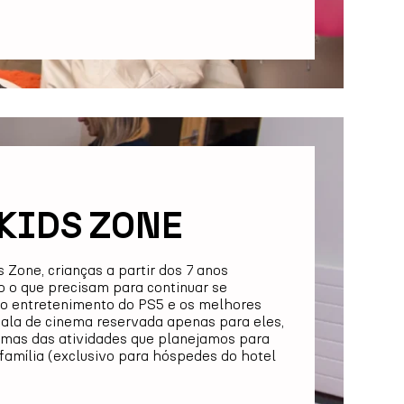
KIDS ZONE
 Zone, crianças a partir dos 7 anos
o o que precisam para continuar se
o o entretenimento do PS5 e os melhores
ala de cinema reservada apenas para eles,
mas das atividades que planejamos para
família (exclusivo para hóspedes do hotel