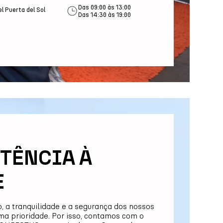
Das 09:00 às 13:00
l Puerta del Sol
Das 14:30 às 19:00
TÊNCIA À
E
, a tranquilidade e a segurança dos nossos
ma prioridade. Por isso, contamos com o