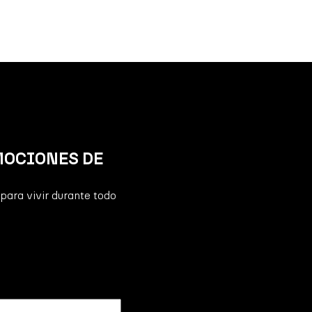
MOCIONES DE
para vivir durante todo