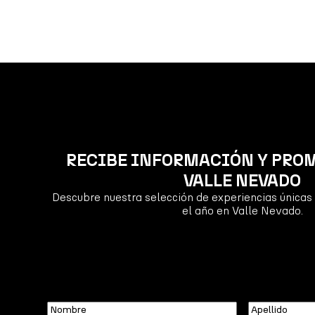
RECIBE INFORMACIÓN Y PRO
VALLE NEVADO
Descubre nuestra selección de experiencias únicas 
el año en Valle Nevado.
Nombre
Apellido