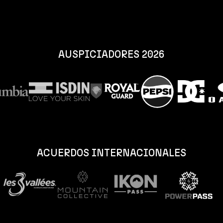
AUSPICIADORES 2026
ACUERDOS INTERNACIONALES