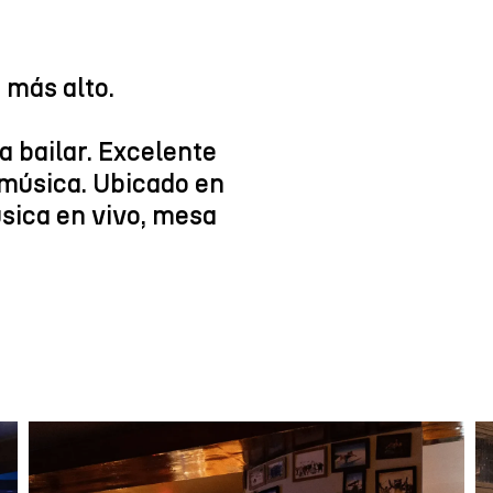
 más alto.
a bailar. Excelente
música. Ubicado en
sica en vivo, mesa