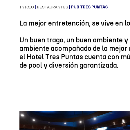
INICIO
|
RESTAURANTES
| PUB TRES PUNTAS
La mejor entretención, se vive en lo
Un buen trago, un buen ambiente y 
ambiente acompañado de la mejor 
el Hotel Tres Puntas cuenta con mú
de pool y diversión garantizada.