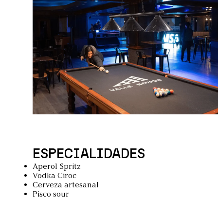
ESPECIALIDADES
Aperol Spritz
Vodka Ciroc
Cerveza artesanal
Pisco sour