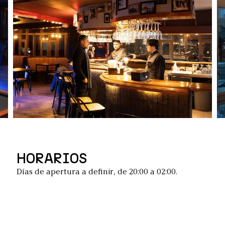
HORARIOS
Días de apertura a definir, de 20:00 a 02:00.