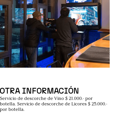
OTRA INFORMACIÓN
Servicio de descorche de Vino $ 21.000.- por
botella. Servicio de descorche de Licores $ 25.000.-
por botella.