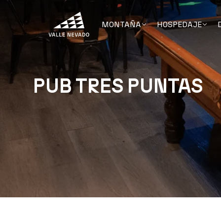
MONTAÑA
HOSPEDAJE
PUB TRES PUNTAS