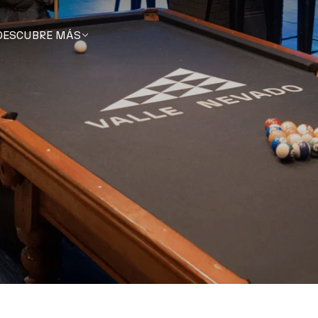
DESCUBRE MÁS