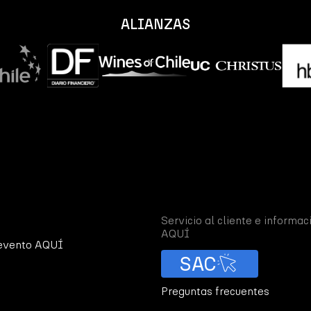
ALIANZAS
Servicio al cliente e informac
AQUÍ
 evento AQUÍ
SAC
Preguntas frecuentes