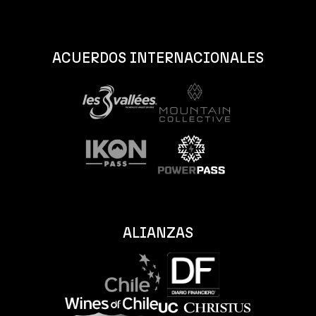
ACUERDOS INTERNACIONALES
ALIANZAS