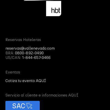
Reservas Hoteleras
reservas@vallenevado.com
BRA:
0800-892-0490
US/CAN:
1-844-657-0466
Eventos
Cotiza tu evento AQUÍ
Servicio al cliente e informaciones AQUÍ
SAC