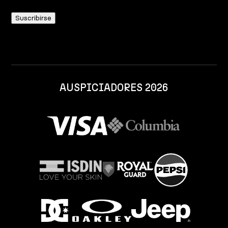
AUSPICIADORES 2026