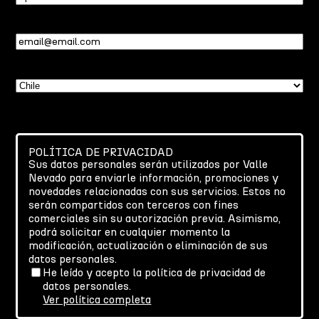
Email
(Required)
País
(Required)
POLÍTICA DE PRIVACIDAD
Sus datos personales serán utilizados por Valle
Nevado para enviarle información, promociones y
novedades relacionadas con sus servicios. Estos no
serán compartidos con terceros con fines
comerciales sin su autorización previa. Asimismo,
podrá solicitar en cualquier momento la
modificación, actualización o eliminación de sus
datos personales.
He leído y acepto la política de privacidad de
datos personales.
Ver política completa