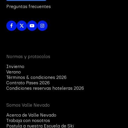
Preguntas frecuentes
Normas y protocolos
Invierno
Verano
Términos & condiciones 2026
Contrato Pases 2026
Condiciones reservas hoteleras 2026
Somos Valle Nevado
Acerca de Valle Nevado
Trabaja con nosotros
Postula a nuestra Escuela de Ski