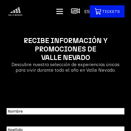
ES
TICKETS
RECIBE INFORMACIÓN Y
PROMOCIONES DE
VALLE NEVADO
Descubre nuestra selección de experiencias únicas
para vivir durante todo el año en Valle Nevado.
Nombre
Apellido