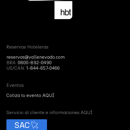
Reservas Hoteleras
reservas@vallenevado.com
BRA:
0800-892-0490
US/CAN:
1-844-657-0466
Eventos
Cotiza tu evento AQUÍ
Servicio al cliente e informaciones AQUÍ
SAC