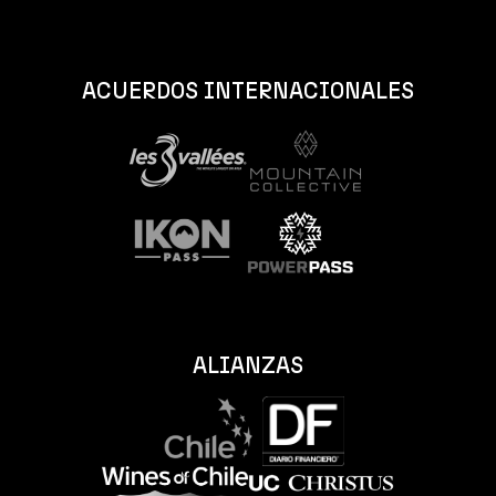
ACUERDOS INTERNACIONALES
ALIANZAS