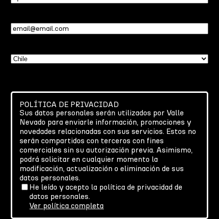
Email
(Required)
País
(Required)
POLÍTICA DE PRIVACIDAD
Sus datos personales serán utilizados por Valle
Nevado para enviarle información, promociones y
novedades relacionadas con sus servicios. Estos no
serán compartidos con terceros con fines
comerciales sin su autorización previa. Asimismo,
podrá solicitar en cualquier momento la
modificación, actualización o eliminación de sus
datos personales.
He leído y acepto la política de privacidad de
datos personales.
Ver política completa