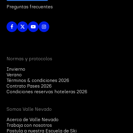
Preguntas frecuentes
Normas y protocolos
Invierno
Verano
Términos & condiciones 2026
Contrato Pases 2026
Condiciones reservas hoteleras 2026
Somos Valle Nevado
Acerca de Valle Nevado
Trabaja con nosotros
Postula a nuestra Escuela de Ski