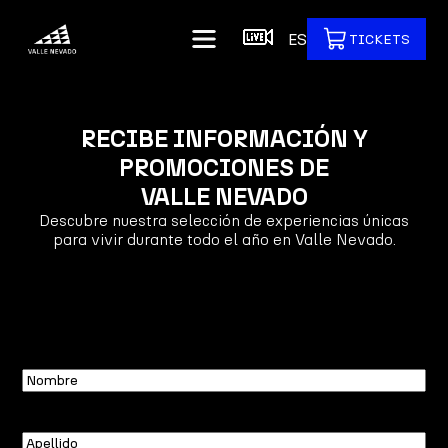
ES
TICKETS
RECIBE INFORMACIÓN Y
PROMOCIONES DE
VALLE NEVADO
Descubre nuestra selección de experiencias únicas
para vivir durante todo el año en Valle Nevado.
Nombre
Apellido