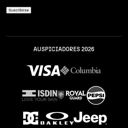
AUSPICIADORES 2026