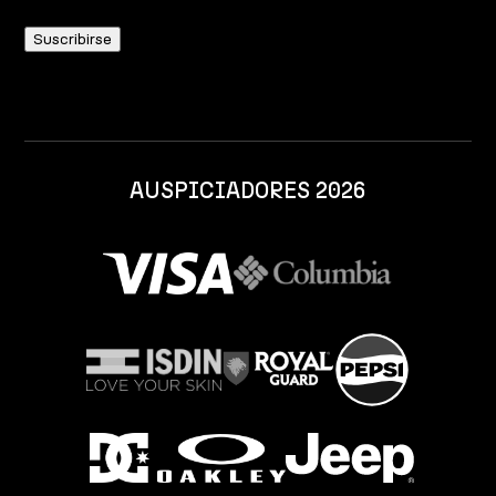
AUSPICIADORES 2026