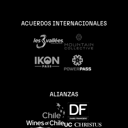
ACUERDOS INTERNACIONALES
ALIANZAS