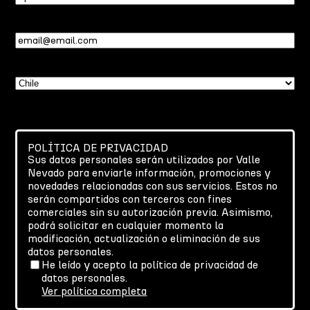
Email
(Required)
País
(Required)
POLÍTICA DE PRIVACIDAD
Sus datos personales serán utilizados por Valle
Nevado para enviarle información, promociones y
novedades relacionadas con sus servicios. Estos no
serán compartidos con terceros con fines
comerciales sin su autorización previa. Asimismo,
podrá solicitar en cualquier momento la
modificación, actualización o eliminación de sus
datos personales.
He leído y acepto la política de privacidad de
datos personales.
Ver política completa