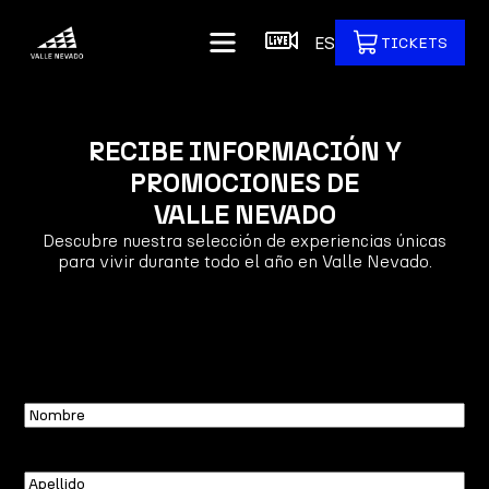
ES
TICKETS
RECIBE INFORMACIÓN Y
PROMOCIONES DE
VALLE NEVADO
Descubre nuestra selección de experiencias únicas
para vivir durante todo el año en Valle Nevado.
Nombre
Apellido