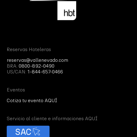
Reservas Hoteleras
reservas@vallenevado.com
BRA:
0800-892-0490
US/CAN:
1-844-657-0466
Eventos
Cotiza tu evento AQUÍ
Servicio al cliente e informaciones AQUÍ
SAC