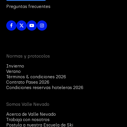
Preguntas frecuentes
Normas y protocolos
Invierno
Verano
Términos & condiciones 2026
Contrato Pases 2026
Condiciones reservas hoteleras 2026
Somos Valle Nevado
Acerca de Valle Nevado
Trabaja con nosotros
Postula a nuestra Escuela de Ski