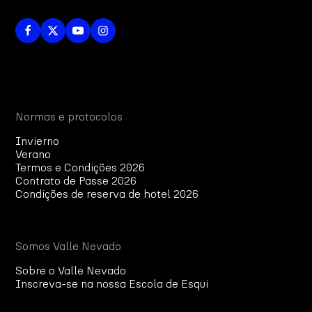
Normas e protocolos
Invierno
Verano
Termos e Condições 2026
Contrato de Passe 2026
Condições de reserva de hotel 2026
Somos Valle Nevado
Sobre o Valle Nevado
Inscreva-se na nossa Escola de Esqui