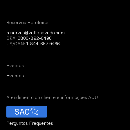
Reservas Hoteleiras
reservas@vallenevado.com
BRA:
0800-892-0490
US/CAN:
1-844-657-0466
Eventos
Eventos
Atendimento ao cliente e informações AQUI
SAC
Perguntas Frequentes