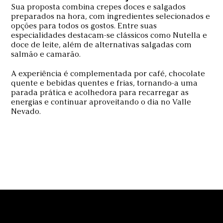
Sua proposta combina crepes doces e salgados
preparados na hora, com ingredientes selecionados e
opções para todos os gostos. Entre suas
especialidades destacam-se clássicos como Nutella e
doce de leite, além de alternativas salgadas com
salmão e camarão.
A experiência é complementada por café, chocolate
quente e bebidas quentes e frias, tornando-a uma
parada prática e acolhedora para recarregar as
energias e continuar aproveitando o dia no Valle
Nevado.