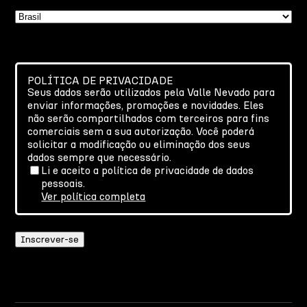
País
POLÍTICA DE PRIVACIDADE
Seus dados serão utilizados pela Valle Nevado para
enviar informações, promoções e novidades. Eles
não serão compartilhados com terceiros para fins
comerciais sem a sua autorização. Você poderá
solicitar a modificação ou eliminação dos seus
dados sempre que necessário.
Li e aceito a política de privacidade de dados
pessoais.
Ver política completa