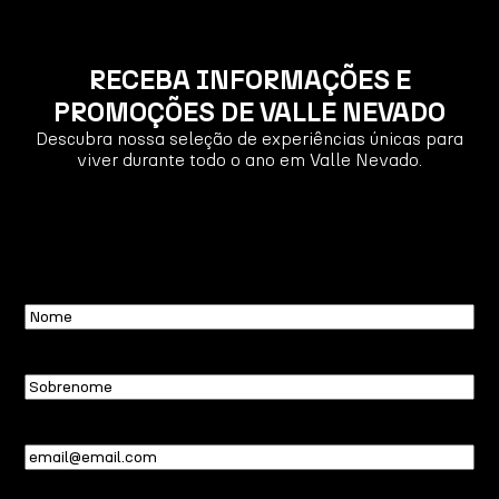
RECEBA INFORMAÇÕES E
PROMOÇÕES DE VALLE NEVADO
Descubra nossa seleção de experiências únicas para
viver durante todo o ano em Valle Nevado.
Nome
Sobrenome
Email
(obrigatório)