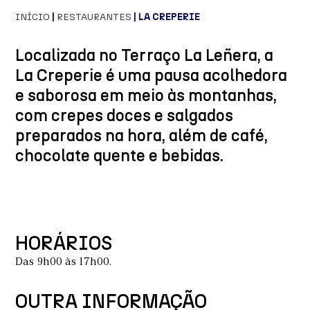
INÍCIO
|
RESTAURANTES
| LA CREPERIE
Localizada no Terraço La Leñera, a
La Creperie é uma pausa acolhedora
e saborosa em meio às montanhas,
com crepes doces e salgados
preparados na hora, além de café,
chocolate quente e bebidas.
HORÁRIOS
Das 9h00 às 17h00.
OUTRA INFORMAÇÃO