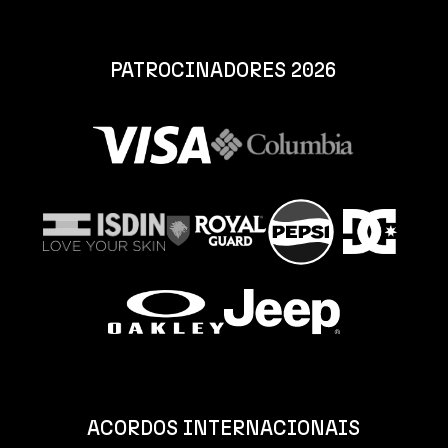
PATROCINADORES 2026
ACORDOS INTERNACIONAIS