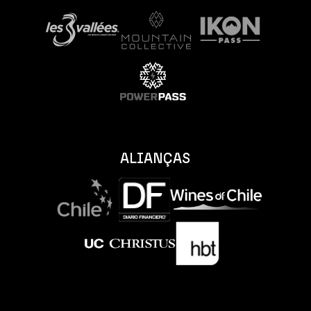
ALIANÇAS