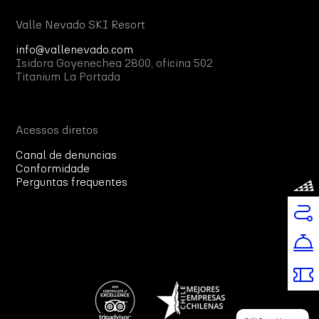
Valle Nevado SKI Resort
info@vallenevado.com
Isidora Goyenechea 2800, oficina 502
Titanium La Portada
Acessos diretos
Canal de denuncias
Conformidade
Perguntas frequentes