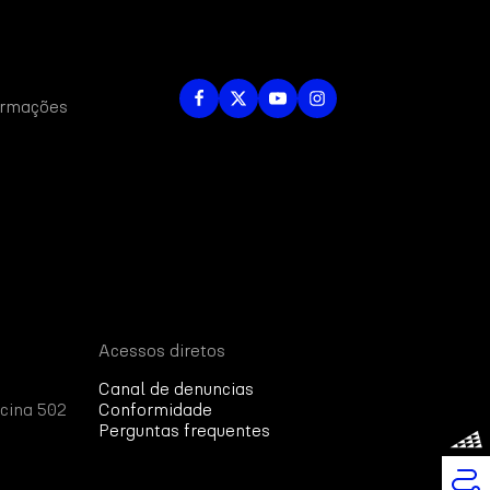
formações
Acessos diretos
Canal de denuncias
cina 502
Conformidade
Perguntas frequentes