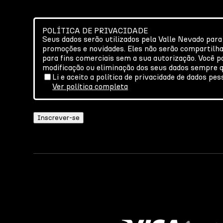
POLÍTICA DE PRIVACIDADE
Seus dados serão utilizados pela Valle Nevado para
promoções e novidades. Eles não serão compartilh
para fins comerciais sem a sua autorização. Você po
modificação ou eliminação dos seus dados sempre q
Li e aceito a política de privacidade de dados pes
Ver política completa