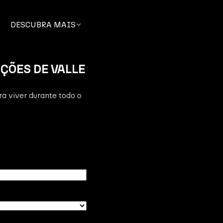
DESCUBRA MAIS
ÇÕES DE VALLE
a viver durante todo o