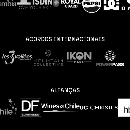
ACORDOS INTERNACIONAIS
ALIANÇAS