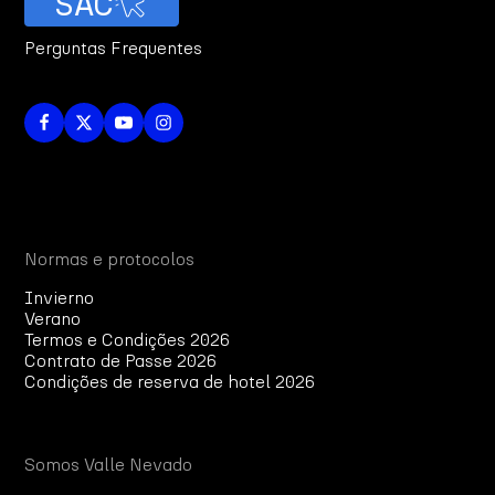
SAC
Perguntas Frequentes
Normas e protocolos
Invierno
Verano
Termos e Condições 2026
Contrato de Passe 2026
Condições de reserva de hotel 2026
Somos Valle Nevado