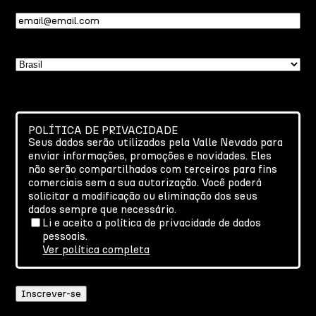
Email
(obrigatório)
País
POLÍTICA DE PRIVACIDADE
Seus dados serão utilizados pela Valle Nevado para
enviar informações, promoções e novidades. Eles
não serão compartilhados com terceiros para fins
comerciais sem a sua autorização. Você poderá
solicitar a modificação ou eliminação dos seus
dados sempre que necessário.
Li e aceito a política de privacidade de dados
pessoais.
Ver política completa