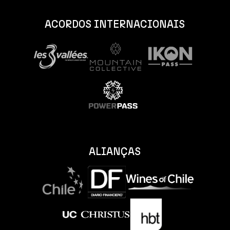
ACORDOS INTERNACIONAIS
ALIANÇAS