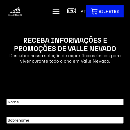
PT
BILHETES
RECEBA INFORMAÇÕES E
PROMOÇÕES DE VALLE NEVADO
Descubra nossa seleção de experiências únicas para
viver durante todo o ano em Valle Nevado.
Nome
Sobrenome