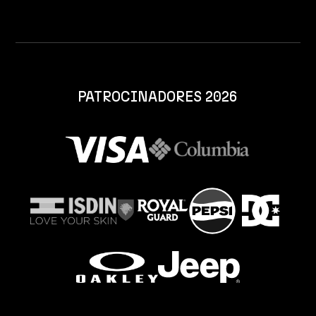
PATROCINADORES 2026