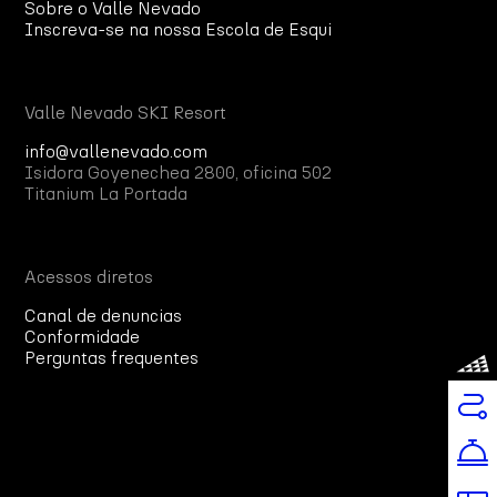
Sobre o Valle Nevado
Inscreva-se na nossa Escola de Esqui
Valle Nevado SKI Resort
info@vallenevado.com
Isidora Goyenechea 2800, oficina 502
Titanium La Portada
Acessos diretos
Canal de denuncias
Conformidade
Perguntas frequentes