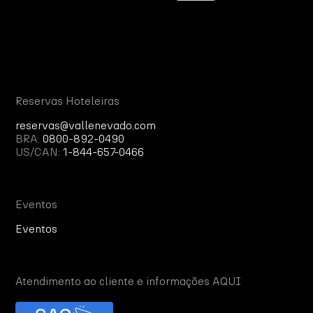
Reservas Hoteleiras
reservas@vallenevado.com
BRA:
0800-892-0490
US/CAN:
1-844-657-0466
Eventos
Eventos
Atendimento ao cliente e informações AQUI