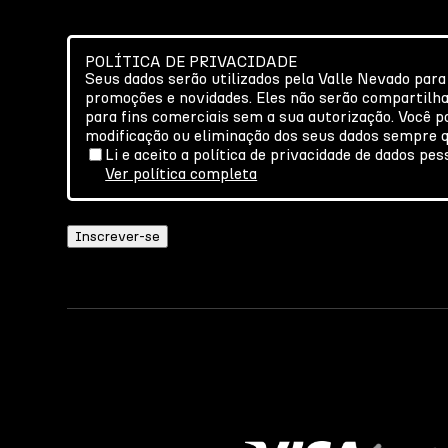
POLÍTICA DE PRIVACIDADE
Seus dados serão utilizados pela Valle Nevado para
promoções e novidades. Eles não serão compartilh
para fins comerciais sem a sua autorização. Você po
modificação ou eliminação dos seus dados sempre q
Li e aceito a política de privacidade de dados pes
Ver política completa