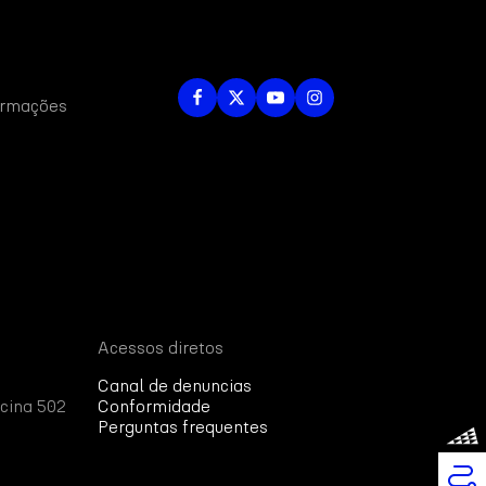
formações
Acessos diretos
Canal de denuncias
cina 502
Conformidade
Perguntas frequentes