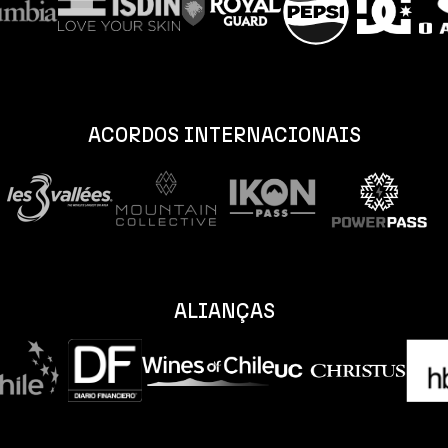
ACORDOS INTERNACIONAIS
ALIANÇAS