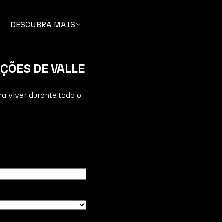
DESCUBRA MAIS
ÇÕES DE VALLE
a viver durante todo o