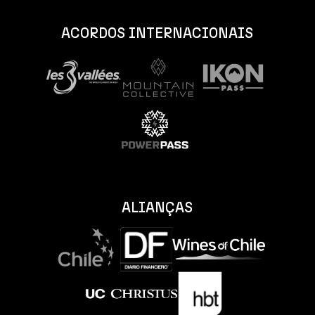
ACORDOS INTERNACIONAIS
ALIANÇAS