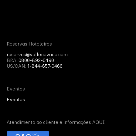
Reservas Hoteleiras
reservas@vallenevado.com
BRA:
0800-892-0490
US/CAN:
1-844-657-0466
Eventos
Eventos
Atendimento ao cliente e informações AQUI