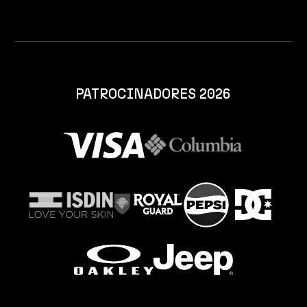
PATROCINADORES 2026