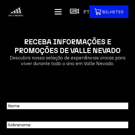
PT
BILHETES
RECEBA INFORMAÇÕES E
PROMOÇÕES DE VALLE NEVADO
Descubra nossa seleção de experiências únicas para
viver durante todo o ano em Valle Nevado.
Nome
Sobrenome