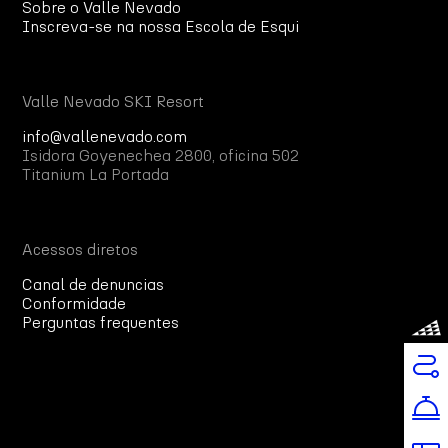
Sobre o Valle Nevado
Inscreva-se na nossa Escola de Esqui
Valle Nevado SKI Resort
info@vallenevado.com
Isidora Goyenechea 2800, oficina 502
Titanium La Portada
Acessos diretos
Canal de denuncias
Conformidade
Perguntas frequentes