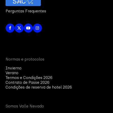
SAC
Perguntas Frequentes
Normas e protocolos
Invierno
Verano
Termos e Condições 2026
Contrato de Passe 2026
Condições de reserva de hotel 2026
Somos Valle Nevado