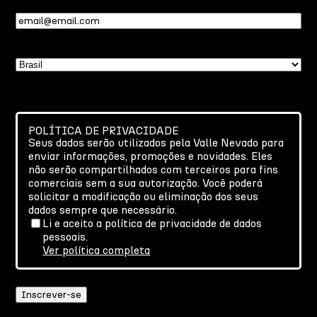
Email
(obrigatório)
País
POLÍTICA DE PRIVACIDADE
Seus dados serão utilizados pela Valle Nevado para
enviar informações, promoções e novidades. Eles
não serão compartilhados com terceiros para fins
comerciais sem a sua autorização. Você poderá
solicitar a modificação ou eliminação dos seus
dados sempre que necessário.
Li e aceito a política de privacidade de dados
pessoais.
Ver política completa