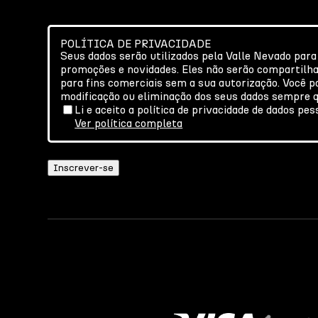
POLÍTICA DE PRIVACIDADE
Seus dados serão utilizados pela Valle Nevado para
promoções e novidades. Eles não serão compartilh
para fins comerciais sem a sua autorização. Você po
modificação ou eliminação dos seus dados sempre q
Li e aceito a política de privacidade de dados pes
Ver política completa