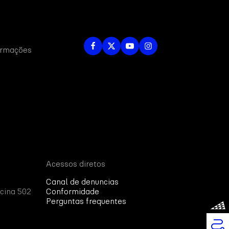
formações
Acessos diretos
Canal de denuncias
cina 502
Conformidade
Perguntas frequentes