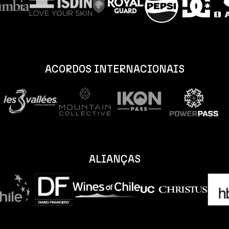
ACORDOS INTERNACIONAIS
ALIANÇAS