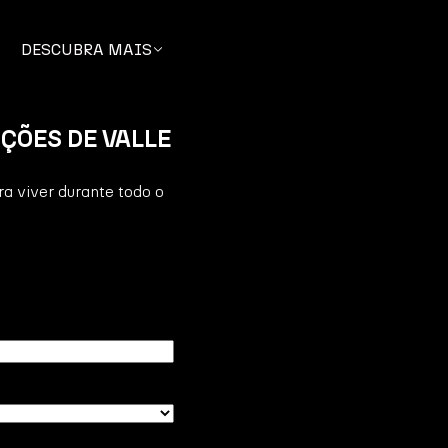
DESCUBRA MAIS
ÇÕES DE VALLE
a viver durante todo o