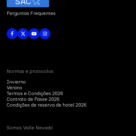
SAC
Perguntas Frequentes
Normas e protocolos
Invierno
Verano
Termos e Condições 2026
Contrato de Passe 2026
Condições de reserva de hotel 2026
Somos Valle Nevado