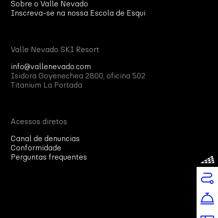
Sobre o Valle Nevado
Inscreva-se na nossa Escola de Esqui
Valle Nevado SKI Resort
info@vallenevado.com
Isidora Goyenechea 2800, oficina 502
Titanium La Portada
Acessos diretos
Canal de denuncias
Conformidade
Perguntas frequentes