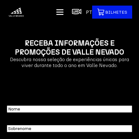
PT
BILHETES
RECEBA INFORMAÇÕES E
PROMOÇÕES DE VALLE NEVADO
Descubra nossa seleção de experiências únicas para
viver durante todo o ano em Valle Nevado.
Nome
Sobrenome