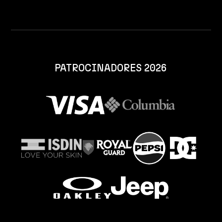
PATROCINADORES 2026