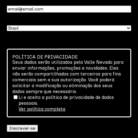
Email
(obrigatório)
País
POLÍTICA DE PRIVACIDADE
Seus dados serão utilizados pela Valle Nevado para
enviar informações, promoções e novidades. Eles
não serão compartilhados com terceiros para fins
comerciais sem a sua autorização. Você poderá
solicitar a modificação ou eliminação dos seus
dados sempre que necessário.
Li e aceito a política de privacidade de dados
pessoais.
Ver política completa