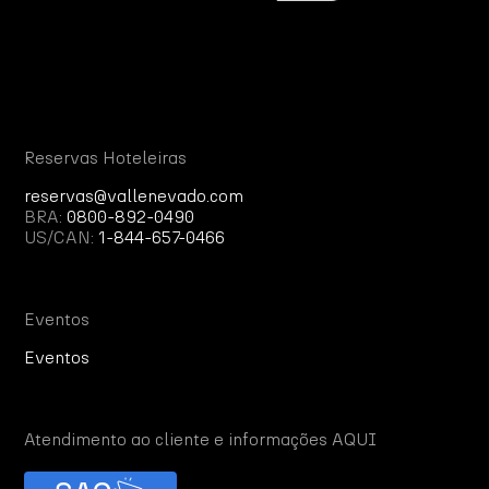
Reservas Hoteleiras
reservas@vallenevado.com
BRA:
0800-892-0490
US/CAN:
1-844-657-0466
Eventos
Eventos
Atendimento ao cliente e informações AQUI