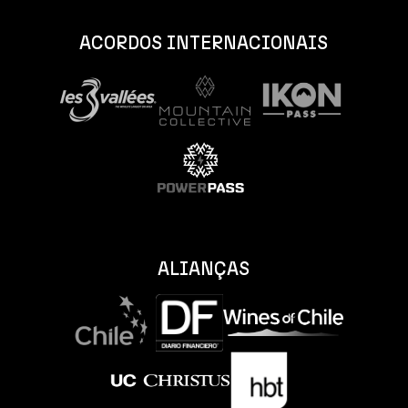
ACORDOS INTERNACIONAIS
ALIANÇAS