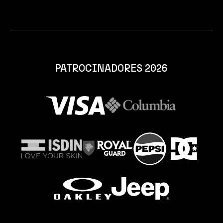
PATROCINADORES 2026