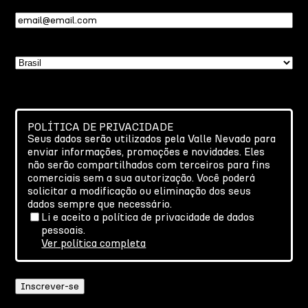
Email
(obrigatório)
País
POLÍTICA DE PRIVACIDADE
Seus dados serão utilizados pela Valle Nevado para
enviar informações, promoções e novidades. Eles
não serão compartilhados com terceiros para fins
comerciais sem a sua autorização. Você poderá
solicitar a modificação ou eliminação dos seus
dados sempre que necessário.
Li e aceito a política de privacidade de dados
pessoais.
Ver política completa