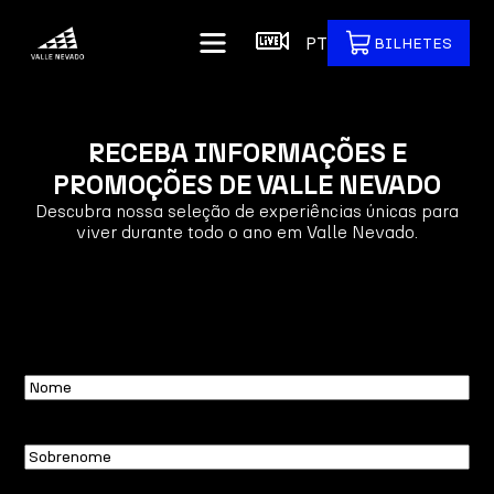
PT
BILHETES
RECEBA INFORMAÇÕES E
PROMOÇÕES DE VALLE NEVADO
Descubra nossa seleção de experiências únicas para
viver durante todo o ano em Valle Nevado.
Nome
Sobrenome