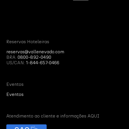
Reservas Hoteleiras
reservas@vallenevado.com
BRA:
0800-892-0490
US/CAN:
1-844-657-0466
Eventos
Eventos
Atendimento ao cliente e informações AQUI