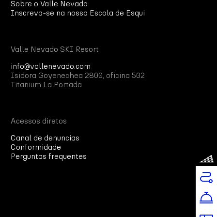
Sobre o Valle Nevado
Inscreva-se na nossa Escola de Esqui
Valle Nevado SKI Resort
info@vallenevado.com
Isidora Goyenechea 2800, oficina 502
Titanium La Portada
Acessos diretos
Canal de denuncias
Conformidade
Perguntas frequentes