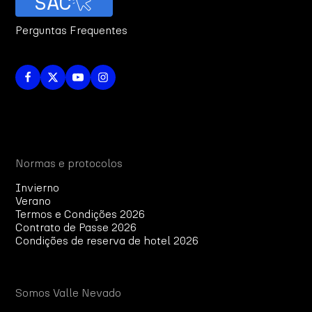
SAC
Perguntas Frequentes
Normas e protocolos
Invierno
Verano
Termos e Condições 2026
Contrato de Passe 2026
Condições de reserva de hotel 2026
Somos Valle Nevado