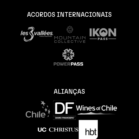
ACORDOS INTERNACIONAIS
ALIANÇAS